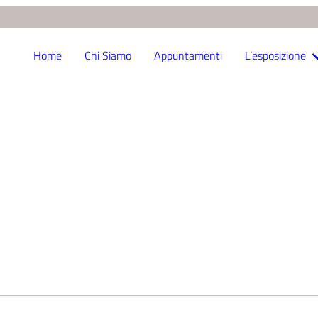
Home
Chi Siamo
Appuntamenti
L’esposizione