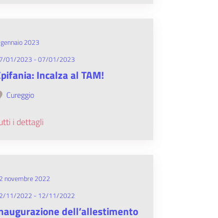
 gennaio 2023
7/01/2023 - 07/01/2023
pifania: Incalza al TAM!
Cureggio
utti i dettagli
2 novembre 2022
2/11/2022 - 12/11/2022
naugurazione dell’allestimento