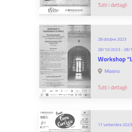
Tutti i dettagli
28 ottobre 2023
28/10/2023 - 28/
Workshop “L
Miasino
Tutti i dettagli
17 settembre 2023