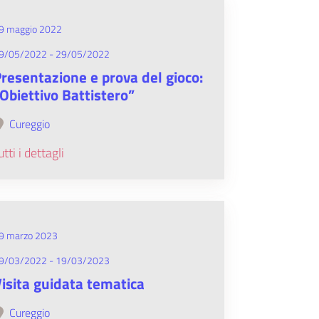
9 maggio 2022
9/05/2022 - 29/05/2022
resentazione e prova del gioco:
Obiettivo Battistero”
Cureggio
utti i dettagli
9 marzo 2023
9/03/2022 - 19/03/2023
isita guidata tematica
Cureggio