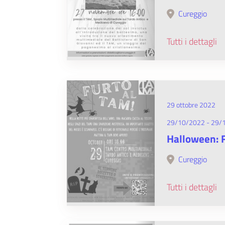
Cureggio
Tutti i dettagli
29 ottobre 2022
29/10/2022 - 29/
Halloween: F
Cureggio
Tutti i dettagli