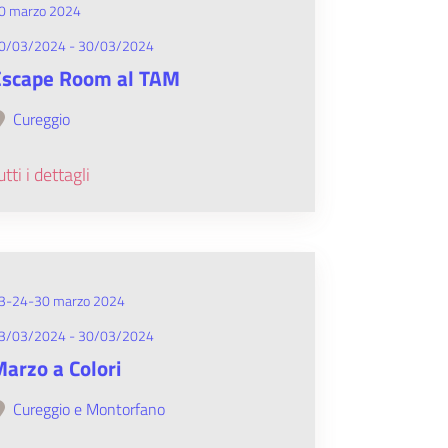
0 marzo 2024
0/03/2024 - 30/03/2024
Escape Room al TAM
Cureggio
utti i dettagli
3-24-30 marzo 2024
3/03/2024 - 30/03/2024
arzo a Colori
Cureggio e Montorfano