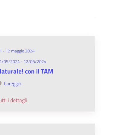
1 - 12 maggio 2024
1/05/2024 - 12/05/2024
aturale! con il TAM
Cureggio
utti i dettagli