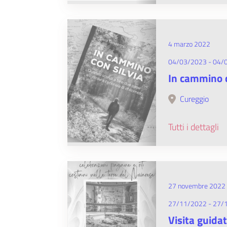
4 marzo 2022
04/03/2023 - 04/
In cammino c
Cureggio
Tutti i dettagli
27 novembre 2022
27/11/2022 - 27/
Visita guida