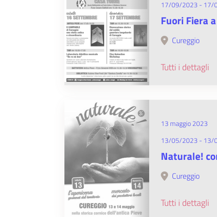
17/09/2023 - 17/
Fuori Fiera 
Cureggio
Tutti i dettagli
13 maggio 2023
13/05/2023 - 13/
Naturale! co
Cureggio
Tutti i dettagli