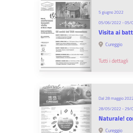
5 giugno 2022
05/06/2022 - 05/
Visita ai bat
Cureggio
Tutti i dettagli
Dal 28 maggio 2022
28/05/2022 - 29/
Naturale! co
Cureggio