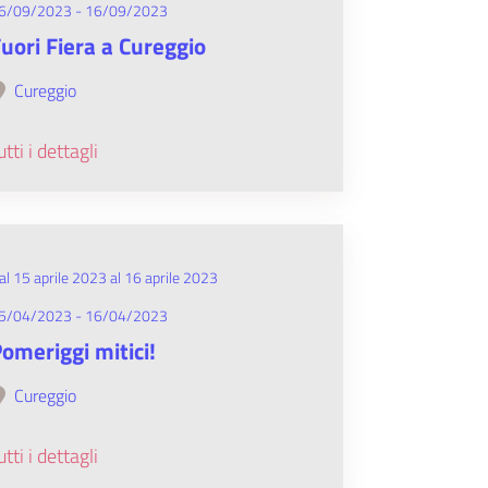
6/09/2023 - 16/09/2023
uori Fiera a Cureggio
Cureggio
utti i dettagli
al 15 aprile 2023 al 16 aprile 2023
5/04/2023 - 16/04/2023
omeriggi mitici!
Cureggio
utti i dettagli